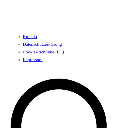
Kontakt
Datenschutzerklärung
Cookie-Richtlinie (EU)
Impressum