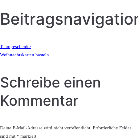
Beitragsnavigatio
Teamgeschenke
Weihnachtskarten basteln
Schreibe einen
Kommentar
Deine E-Mail-Adresse wird nicht veröffentlicht.
Erforderliche Felder
sind mit
*
markiert