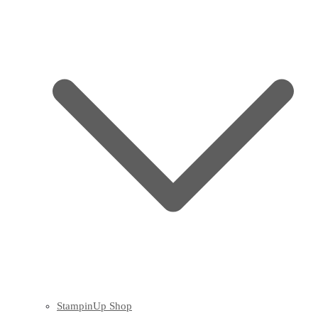
StampinUp Shop