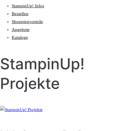
StampinUp! Infos
Bestellen
Shoppingvorteile
Angebote
Kataloge
StampinUp!
Projekte