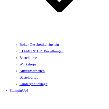
Boker Geschenkehäuslein
STAMPIN’ UP! Bestellungen
Bastelkurse
Workshops
Auftragsarbeiten
Bastelpartys
Kindergeburtstage
StampinUp!