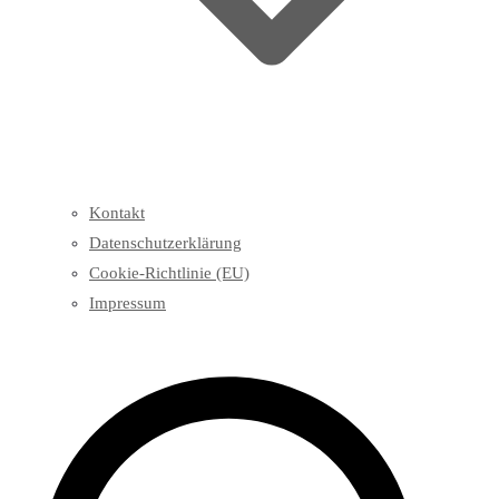
Kontakt
Datenschutzerklärung
Cookie-Richtlinie (EU)
Impressum