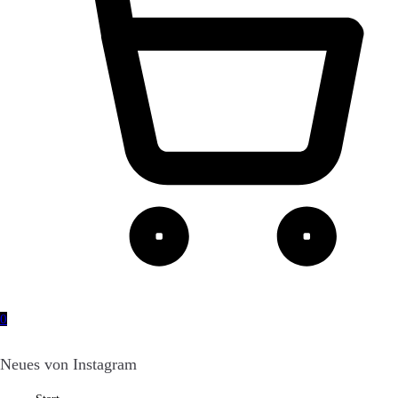
0
Neues von Instagram