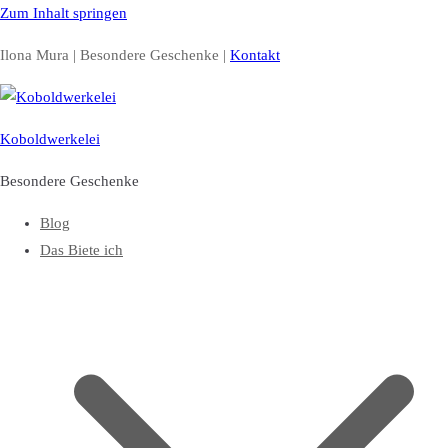
Zum Inhalt springen
Ilona Mura | Besondere Geschenke |
Kontakt
Koboldwerkelei
Besondere Geschenke
Blog
Das Biete ich