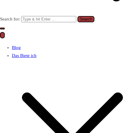
Search for:
Blog
Das Biete ich