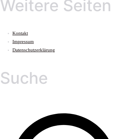
Weitere Seiten
Kontakt
Impressum
Datenschutzerklärung
Suche