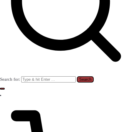
Search for: