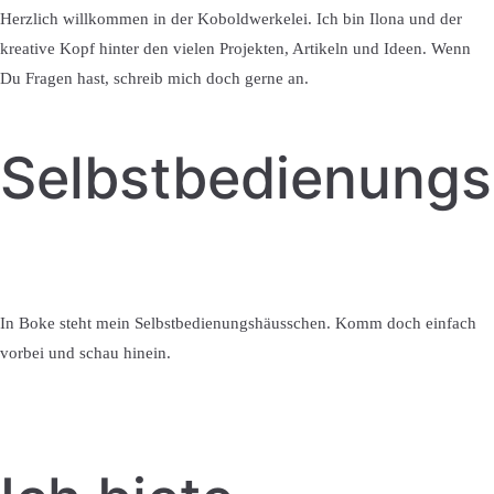
Herzlich willkommen in der Koboldwerkelei. Ich bin Ilona und der
kreative Kopf hinter den vielen Projekten, Artikeln und Ideen. Wenn
Du Fragen hast, schreib mich doch gerne an.
Selbstbedienung
In Boke steht mein Selbstbedienungshäusschen. Komm doch einfach
vorbei und schau hinein.