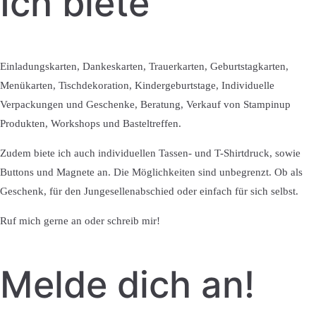
Ich biete
Einladungskarten, Dankeskarten, Trauerkarten, Geburtstagkarten,
Menükarten, Tischdekoration, Kindergeburtstage, Individuelle
Verpackungen und Geschenke, Beratung, Verkauf von Stampinup
Produkten, Workshops und Basteltreffen.
Zudem biete ich auch individuellen Tassen- und T-Shirtdruck, sowie
Buttons und Magnete an. Die Möglichkeiten sind unbegrenzt. Ob als
Geschenk, für den Jungesellenabschied oder einfach für sich selbst.
Ruf mich gerne an oder schreib mir!
Melde dich an!