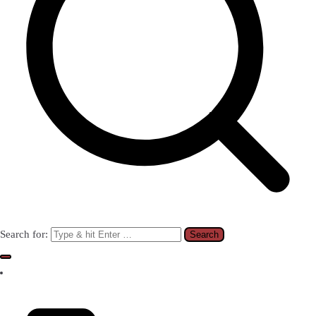
Search for: