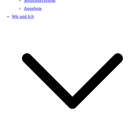
Shoppingvorteile
Angebote
Wir und Ich