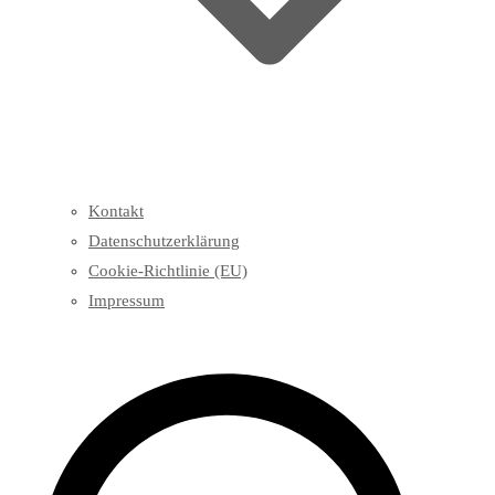
Kontakt
Datenschutzerklärung
Cookie-Richtlinie (EU)
Impressum