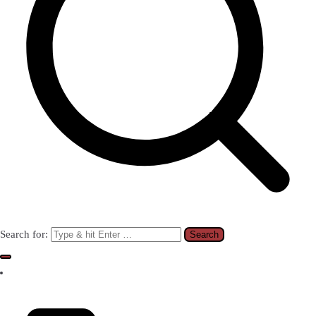
Search for: