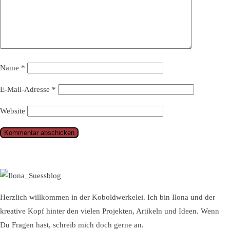
Name
*
E-Mail-Adresse
*
Website
Herzlich willkommen in der Koboldwerkelei. Ich bin Ilona und der
kreative Kopf hinter den vielen Projekten, Artikeln und Ideen. Wenn
Du Fragen hast, schreib mich doch gerne an.