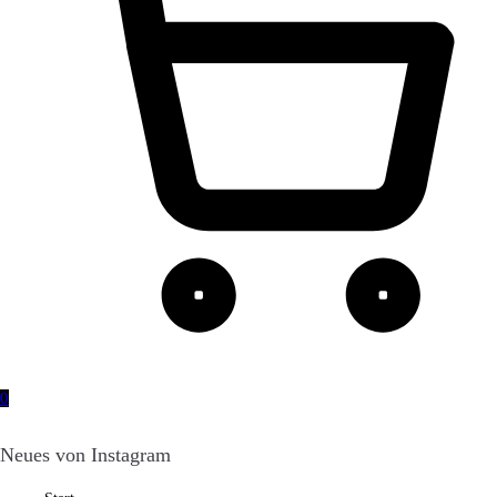
0
Neues von Instagram