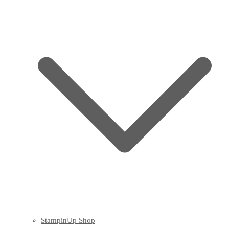
StampinUp Shop