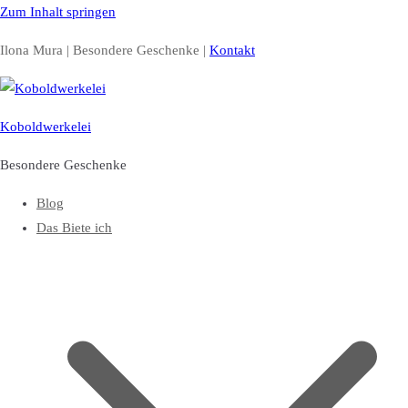
Zum Inhalt springen
Ilona Mura | Besondere Geschenke |
Kontakt
Koboldwerkelei
Besondere Geschenke
Blog
Das Biete ich