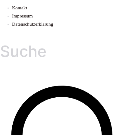
Kontakt
Impressum
Datenschutzerklärung
Suche