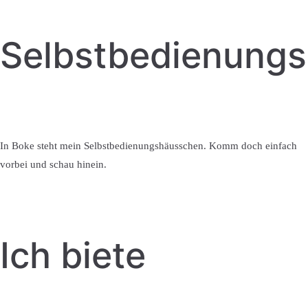
Selbstbedienung
In Boke steht mein Selbstbedienungshäusschen. Komm doch einfach
vorbei und schau hinein.
Ich biete