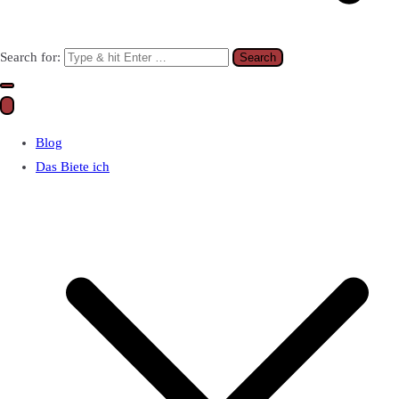
Search for:
Blog
Das Biete ich