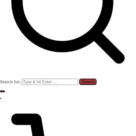
Search for: