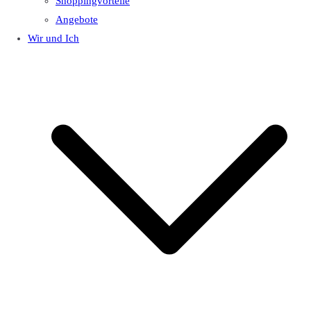
Shoppingvorteile
Angebote
Wir und Ich