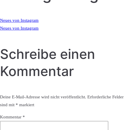
Neues von Instagram
Neues von Instagram
Schreibe einen
Kommentar
Deine E-Mail-Adresse wird nicht veröffentlicht.
Erforderliche Felder
sind mit
*
markiert
Kommentar
*