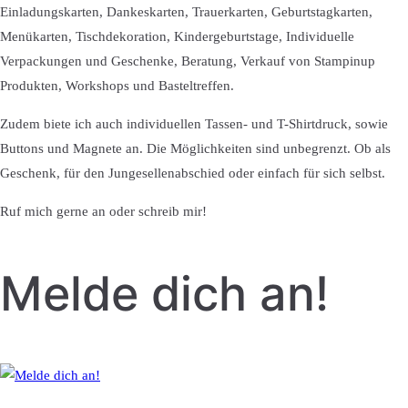
Einladungskarten, Dankeskarten, Trauerkarten, Geburtstagkarten,
Menükarten, Tischdekoration, Kindergeburtstage, Individuelle
Verpackungen und Geschenke, Beratung, Verkauf von Stampinup
Produkten, Workshops und Basteltreffen.
Zudem biete ich auch individuellen Tassen- und T-Shirtdruck, sowie
Buttons und Magnete an. Die Möglichkeiten sind unbegrenzt. Ob als
Geschenk, für den Jungesellenabschied oder einfach für sich selbst.
Ruf mich gerne an oder schreib mir!
Melde dich an!