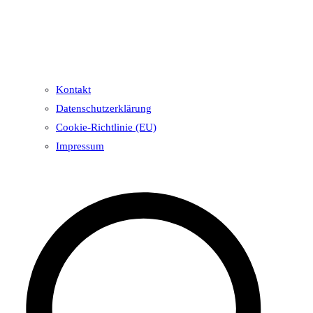
Kontakt
Datenschutzerklärung
Cookie-Richtlinie (EU)
Impressum