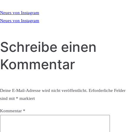
Neues von Instagram
Neues von Instagram
Schreibe einen
Kommentar
Deine E-Mail-Adresse wird nicht veröffentlicht.
Erforderliche Felder
sind mit
*
markiert
Kommentar
*