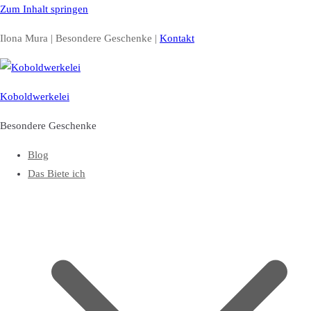
Zum Inhalt springen
Ilona Mura | Besondere Geschenke |
Kontakt
Koboldwerkelei
Besondere Geschenke
Blog
Das Biete ich