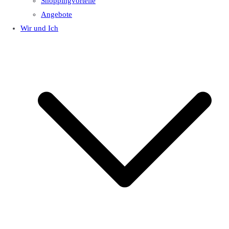
Shoppingvorteile
Angebote
Wir und Ich