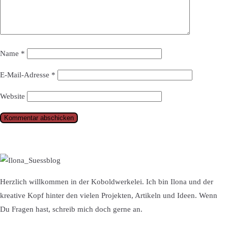
Name
*
E-Mail-Adresse
*
Website
Herzlich willkommen in der Koboldwerkelei. Ich bin Ilona und der
kreative Kopf hinter den vielen Projekten, Artikeln und Ideen. Wenn
Du Fragen hast, schreib mich doch gerne an.