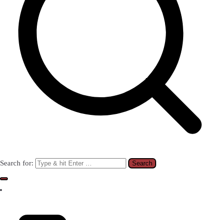
Search for: