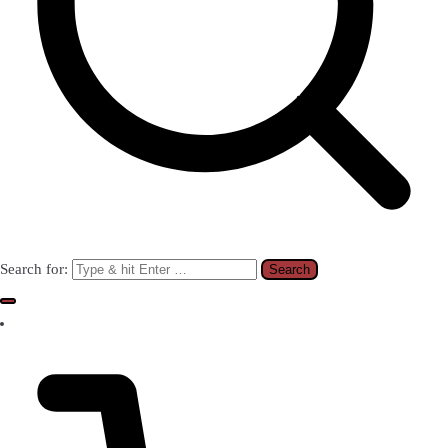
Search for: