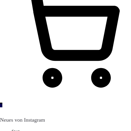
0
Neues von Instagram