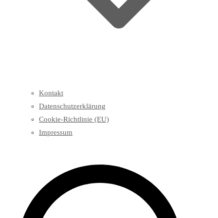
Kontakt
Datenschutzerklärung
Cookie-Richtlinie (EU)
Impressum