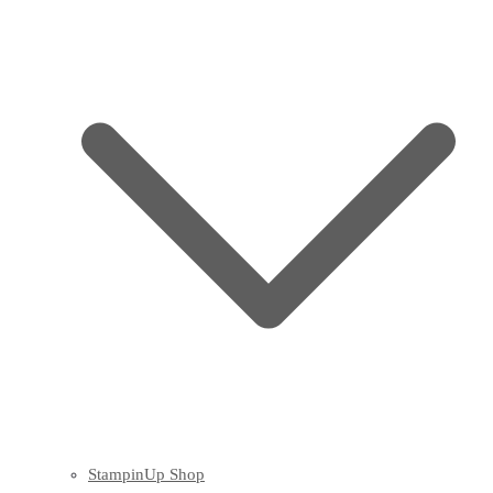
StampinUp Shop