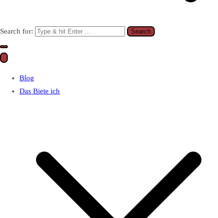
Search for:
Blog
Das Biete ich