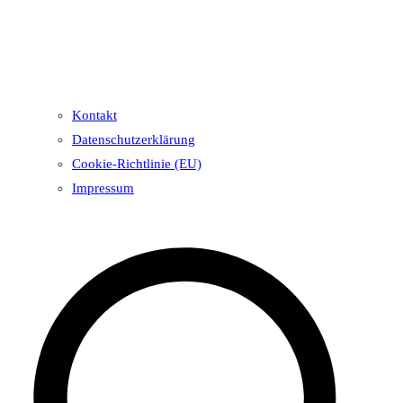
Kontakt
Datenschutzerklärung
Cookie-Richtlinie (EU)
Impressum