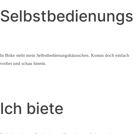
Selbstbedienung
In Boke steht mein Selbstbedienungshäusschen. Komm doch einfach
vorbei und schau hinein.
Ich biete