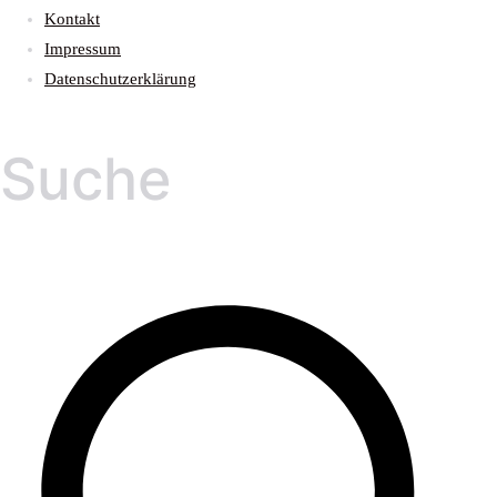
Kontakt
Impressum
Datenschutzerklärung
Suche