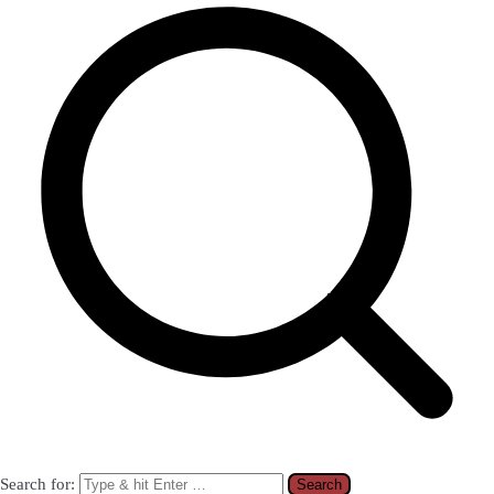
Search for: