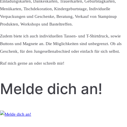
Einladungskarten, Dankeskarten, Trauerkarten, Geburtstagkarten,
Menükarten, Tischdekoration, Kindergeburtstage, Individuelle
Verpackungen und Geschenke, Beratung, Verkauf von Stampinup
Produkten, Workshops und Basteltreffen.
Zudem biete ich auch individuellen Tassen- und T-Shirtdruck, sowie
Buttons und Magnete an. Die Möglichkeiten sind unbegrenzt. Ob als
Geschenk, für den Jungesellenabschied oder einfach für sich selbst.
Ruf mich gerne an oder schreib mir!
Melde dich an!