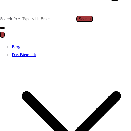
Search for:
Blog
Das Biete ich