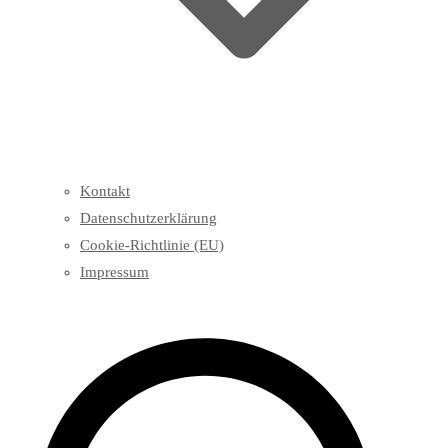
Kontakt
Datenschutzerklärung
Cookie-Richtlinie (EU)
Impressum