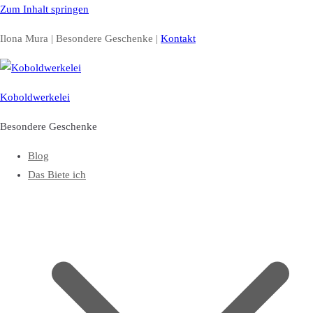
Zum Inhalt springen
Ilona Mura | Besondere Geschenke |
Kontakt
Koboldwerkelei
Besondere Geschenke
Blog
Das Biete ich