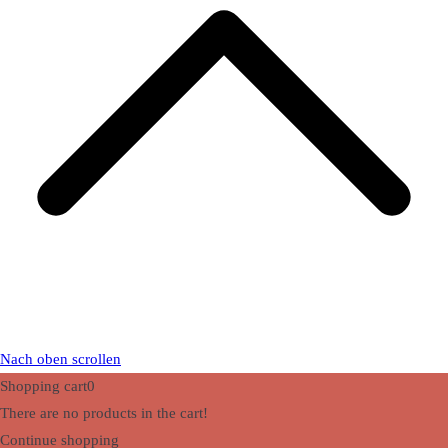
Nach oben scrollen
Shopping cart
0
There are no products in the cart!
Continue shopping