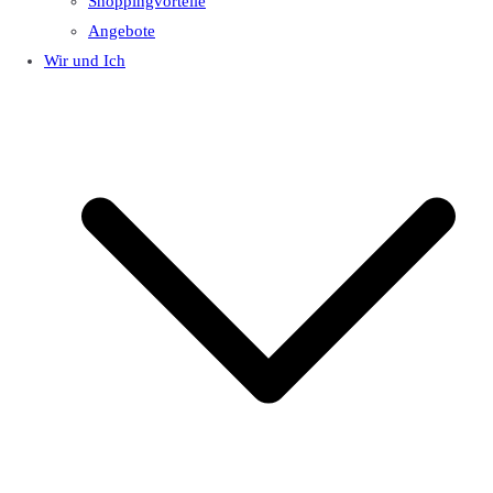
Shoppingvorteile
Angebote
Wir und Ich