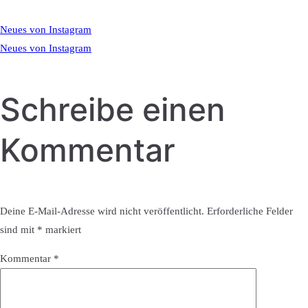
Neues von Instagram
Neues von Instagram
Schreibe einen
Kommentar
Deine E-Mail-Adresse wird nicht veröffentlicht.
Erforderliche Felder
sind mit
*
markiert
Kommentar
*