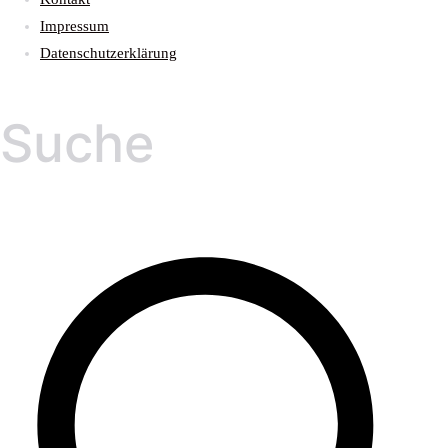
Impressum
Datenschutzerklärung
Suche