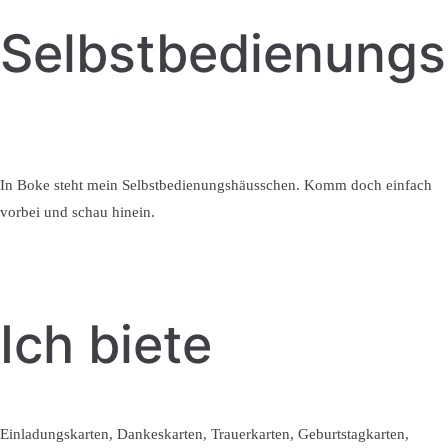
Selbstbedienung
In Boke steht mein Selbstbedienungshäusschen. Komm doch einfach
vorbei und schau hinein.
Ich biete
Einladungskarten, Dankeskarten, Trauerkarten, Geburtstagkarten,