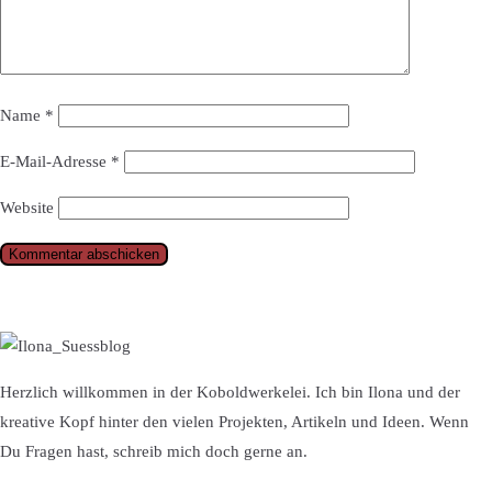
Name
*
E-Mail-Adresse
*
Website
Herzlich willkommen in der Koboldwerkelei. Ich bin Ilona und der
kreative Kopf hinter den vielen Projekten, Artikeln und Ideen. Wenn
Du Fragen hast, schreib mich doch gerne an.