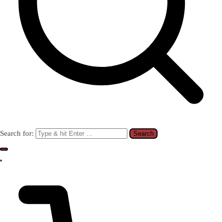
Search for: