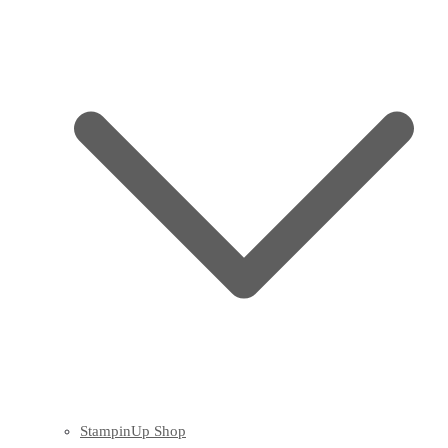
StampinUp Shop