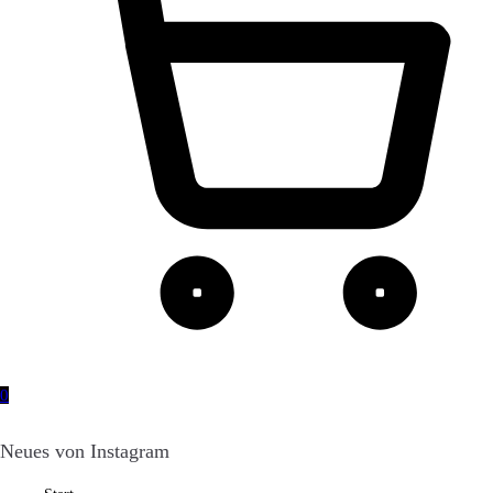
0
Neues von Instagram