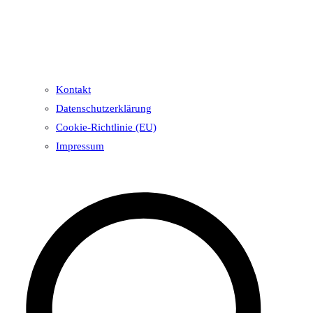
Kontakt
Datenschutzerklärung
Cookie-Richtlinie (EU)
Impressum