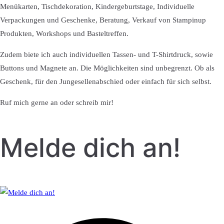
Menükarten, Tischdekoration, Kindergeburtstage, Individuelle
Verpackungen und Geschenke, Beratung, Verkauf von Stampinup
Produkten, Workshops und Basteltreffen.
Zudem biete ich auch individuellen Tassen- und T-Shirtdruck, sowie
Buttons und Magnete an. Die Möglichkeiten sind unbegrenzt. Ob als
Geschenk, für den Jungesellenabschied oder einfach für sich selbst.
Ruf mich gerne an oder schreib mir!
Melde dich an!