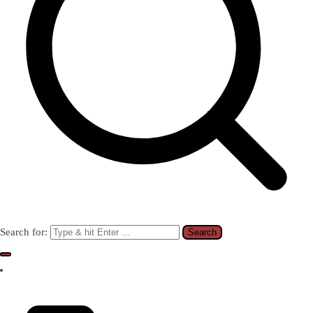
Search for: