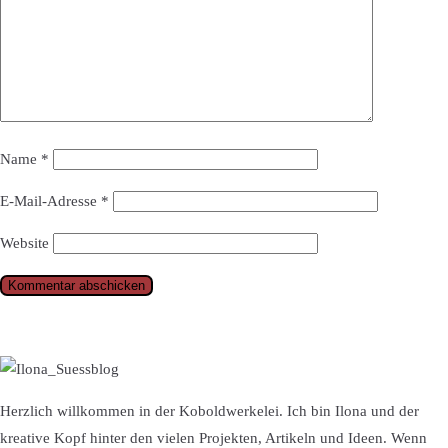
Name
*
E-Mail-Adresse
*
Website
Herzlich willkommen in der Koboldwerkelei. Ich bin Ilona und der
kreative Kopf hinter den vielen Projekten, Artikeln und Ideen. Wenn