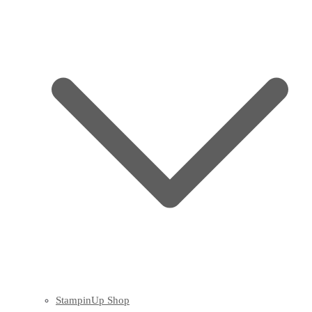
StampinUp Shop