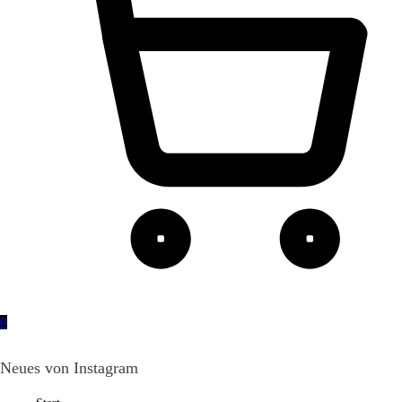
0
Neues von Instagram