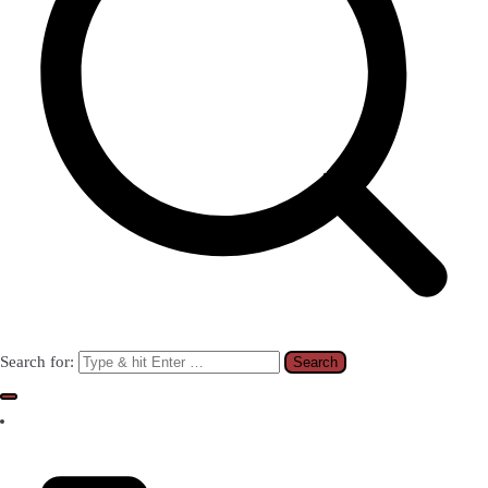
Search for: