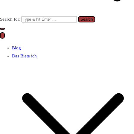
Search for:
Blog
Das Biete ich