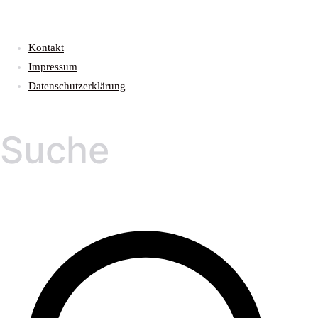
Kontakt
Impressum
Datenschutzerklärung
Suche