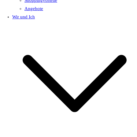
Shoppingvorteile
Angebote
Wir und Ich