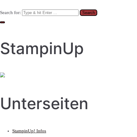
Search for:
StampinUp
Unterseiten
StampinUp! Infos