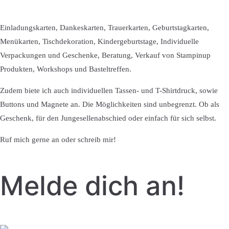
Einladungskarten, Dankeskarten, Trauerkarten, Geburtstagkarten,
Menükarten, Tischdekoration, Kindergeburtstage, Individuelle
Verpackungen und Geschenke, Beratung, Verkauf von Stampinup
Produkten, Workshops und Basteltreffen.
Zudem biete ich auch individuellen Tassen- und T-Shirtdruck, sowie
Buttons und Magnete an. Die Möglichkeiten sind unbegrenzt. Ob als
Geschenk, für den Jungesellenabschied oder einfach für sich selbst.
Ruf mich gerne an oder schreib mir!
Melde dich an!