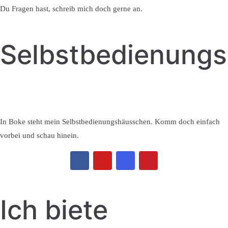
Du Fragen hast, schreib mich doch gerne an.
Selbstbedienung
In Boke steht mein Selbstbedienungshäusschen. Komm doch einfach
vorbei und schau hinein.
Ich biete