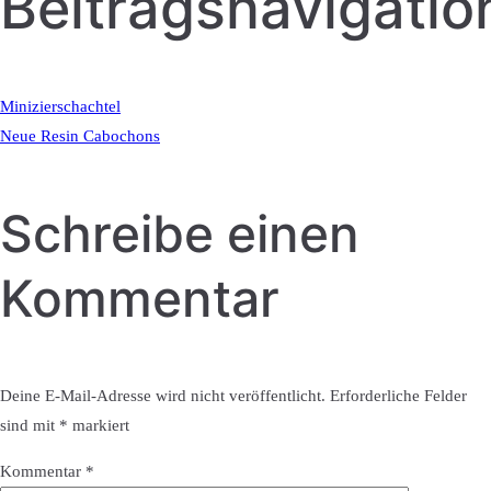
Beitragsnavigatio
Minizierschachtel
Neue Resin Cabochons
Schreibe einen
Kommentar
Deine E-Mail-Adresse wird nicht veröffentlicht.
Erforderliche Felder
sind mit
*
markiert
Kommentar
*