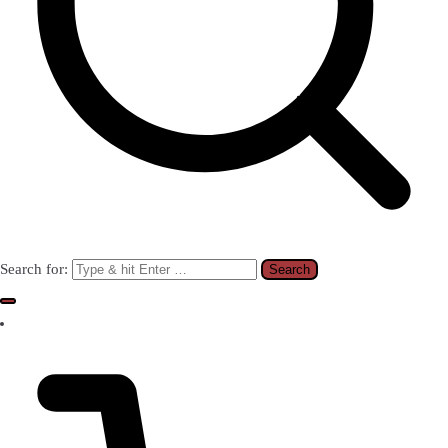
Search for: