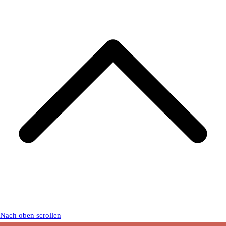
Nach oben scrollen