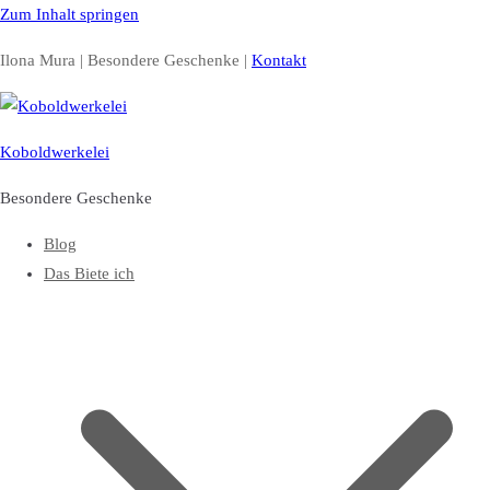
Zum Inhalt springen
Ilona Mura | Besondere Geschenke |
Kontakt
Koboldwerkelei
Besondere Geschenke
Blog
Das Biete ich