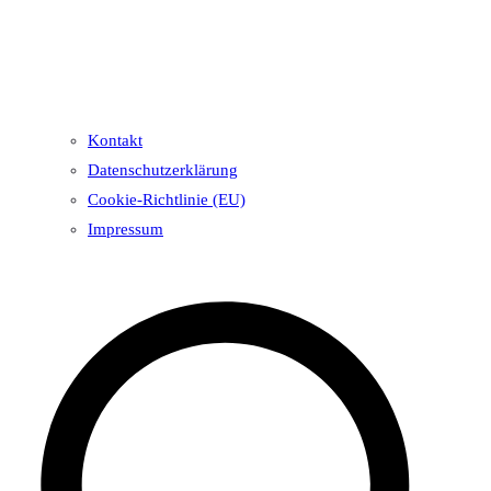
Kontakt
Datenschutzerklärung
Cookie-Richtlinie (EU)
Impressum