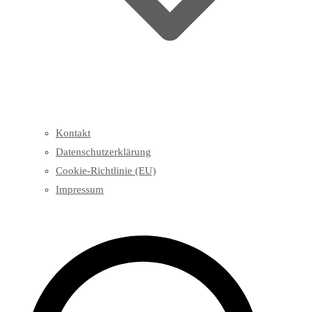
Kontakt
Datenschutzerklärung
Cookie-Richtlinie (EU)
Impressum