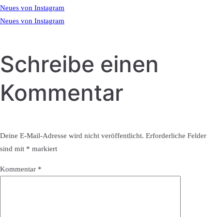
Neues von Instagram
Neues von Instagram
Schreibe einen
Kommentar
Deine E-Mail-Adresse wird nicht veröffentlicht.
Erforderliche Felder
sind mit
*
markiert
Kommentar
*