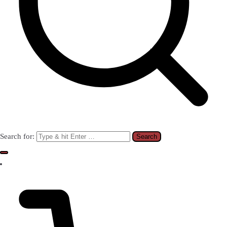
Search for: