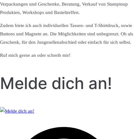
Verpackungen und Geschenke, Beratung, Verkauf von Stampinup
Produkten, Workshops und Basteltreffen.
Zudem biete ich auch individuellen Tassen- und T-Shirtdruck, sowie
Buttons und Magnete an. Die Möglichkeiten sind unbegrenzt. Ob als
Geschenk, für den Jungesellenabschied oder einfach für sich selbst.
Ruf mich gerne an oder schreib mir!
Melde dich an!