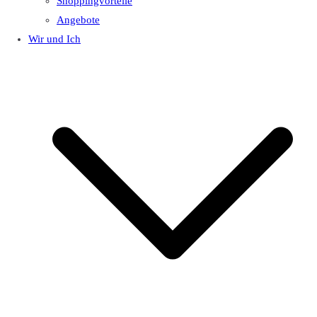
Shoppingvorteile
Angebote
Wir und Ich