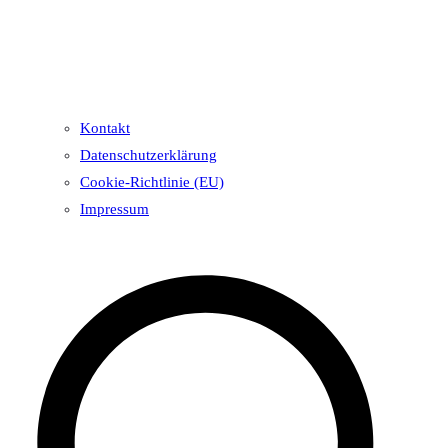
Kontakt
Datenschutzerklärung
Cookie-Richtlinie (EU)
Impressum