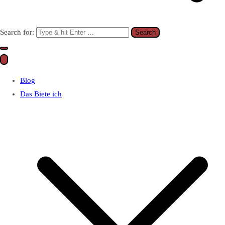
Search for:
Blog
Das Biete ich