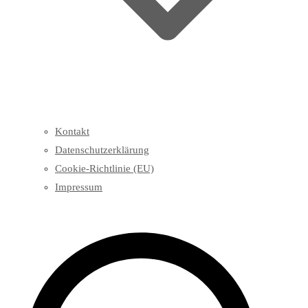
Kontakt
Datenschutzerklärung
Cookie-Richtlinie (EU)
Impressum