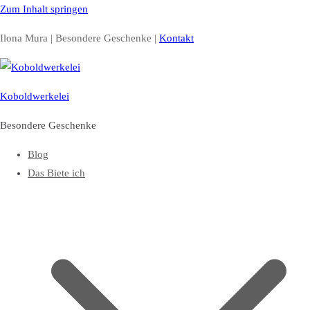
Zum Inhalt springen
Ilona Mura | Besondere Geschenke |
Kontakt
Koboldwerkelei
Besondere Geschenke
Blog
Das Biete ich