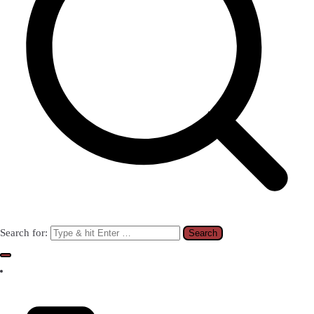
Search for: