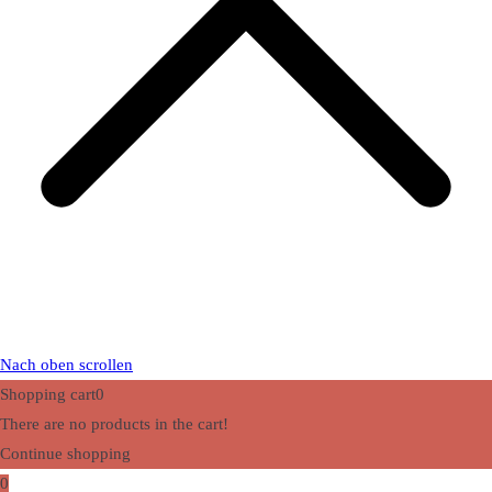
Nach oben scrollen
Shopping cart
0
There are no products in the cart!
Continue shopping
0