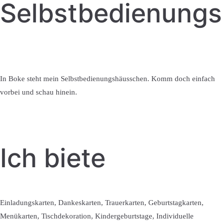
Selbstbedienung
In Boke steht mein Selbstbedienungshäusschen. Komm doch einfach
vorbei und schau hinein.
Ich biete
Einladungskarten, Dankeskarten, Trauerkarten, Geburtstagkarten,
Menükarten, Tischdekoration, Kindergeburtstage, Individuelle