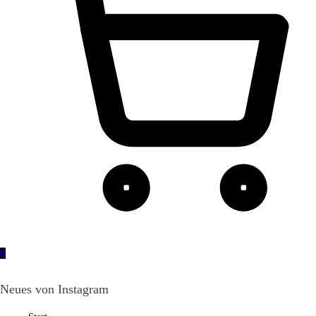
0
Neues von Instagram