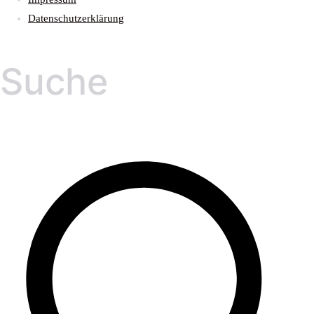
Datenschutzerklärung
Suche