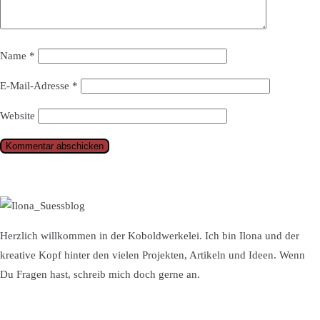
Name
*
E-Mail-Adresse
*
Website
Herzlich willkommen in der Koboldwerkelei. Ich bin Ilona und der
kreative Kopf hinter den vielen Projekten, Artikeln und Ideen. Wenn
Du Fragen hast, schreib mich doch gerne an.