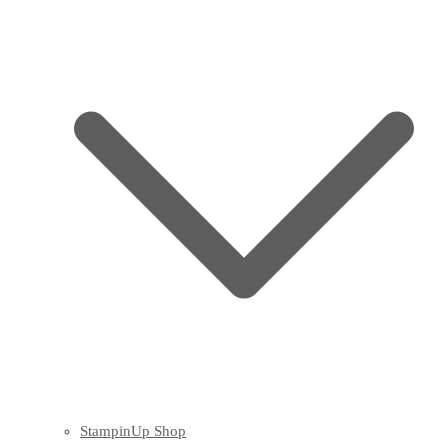
StampinUp Shop