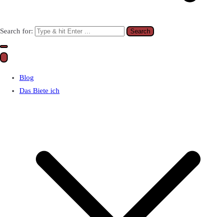
Search for:
Blog
Das Biete ich