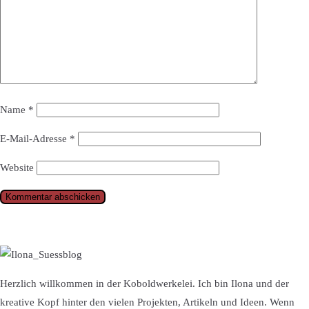
Name
*
E-Mail-Adresse
*
Website
Herzlich willkommen in der Koboldwerkelei. Ich bin Ilona und der
kreative Kopf hinter den vielen Projekten, Artikeln und Ideen. Wenn