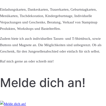
Einladungskarten, Dankeskarten, Trauerkarten, Geburtstagkarten,
Menükarten, Tischdekoration, Kindergeburtstage, Individuelle
Verpackungen und Geschenke, Beratung, Verkauf von Stampinup
Produkten, Workshops und Basteltreffen.
Zudem biete ich auch individuellen Tassen- und T-Shirtdruck, sowie
Buttons und Magnete an. Die Möglichkeiten sind unbegrenzt. Ob als
Geschenk, für den Jungesellenabschied oder einfach für sich selbst.
Ruf mich gerne an oder schreib mir!
Melde dich an!