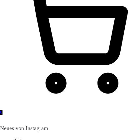
0
Neues von Instagram