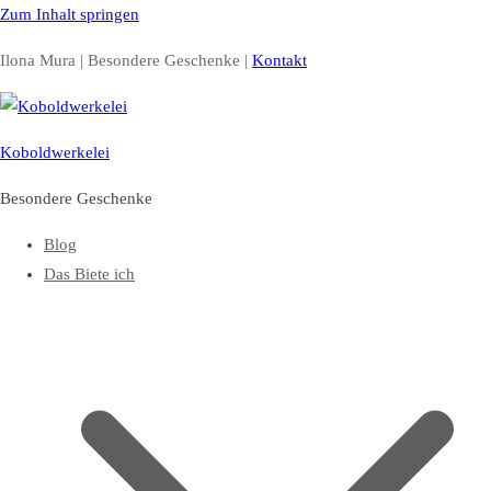
Zum Inhalt springen
Ilona Mura | Besondere Geschenke |
Kontakt
Koboldwerkelei
Besondere Geschenke
Blog
Das Biete ich