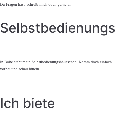
Du Fragen hast, schreib mich doch gerne an.
Selbstbedienung
In Boke steht mein Selbstbedienungshäusschen. Komm doch einfach
vorbei und schau hinein.
Ich biete