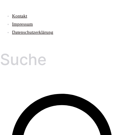
Kontakt
Impressum
Datenschutzerklärung
Suche