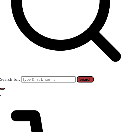
Search for: