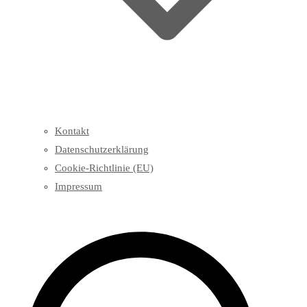
Kontakt
Datenschutzerklärung
Cookie-Richtlinie (EU)
Impressum