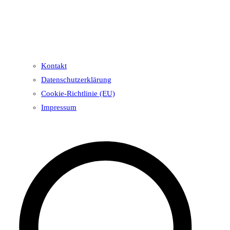
Kontakt
Datenschutzerklärung
Cookie-Richtlinie (EU)
Impressum