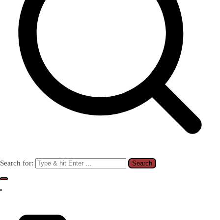
Search for: