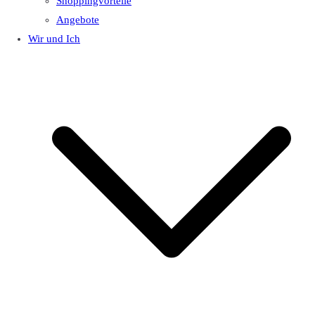
Shoppingvorteile
Angebote
Wir und Ich