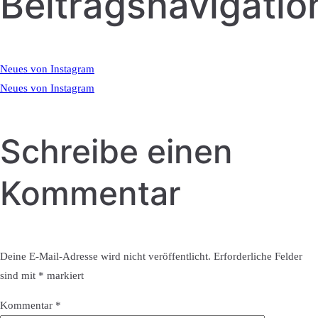
Beitragsnavigatio
Neues von Instagram
Neues von Instagram
Schreibe einen
Kommentar
Deine E-Mail-Adresse wird nicht veröffentlicht.
Erforderliche Felder
sind mit
*
markiert
Kommentar
*