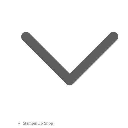
StampinUp Shop