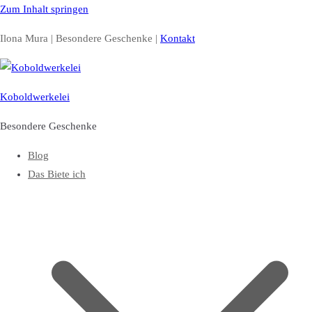
Zum Inhalt springen
Ilona Mura | Besondere Geschenke |
Kontakt
Koboldwerkelei
Besondere Geschenke
Blog
Das Biete ich