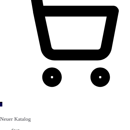
0
Neuer Katalog