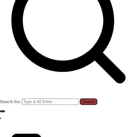
Search for: