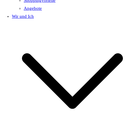
Shoppingvorteile
Angebote
Wir und Ich