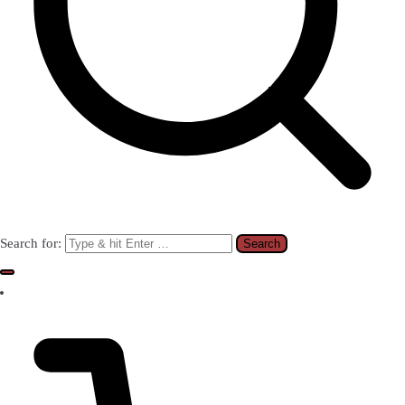
Search for: