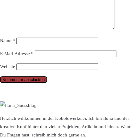
Name
*
E-Mail-Adresse
*
Website
Herzlich willkommen in der Koboldwerkelei. Ich bin Ilona und der
kreative Kopf hinter den vielen Projekten, Artikeln und Ideen. Wenn
Du Fragen hast, schreib mich doch gerne an.