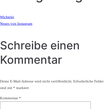
Wichtelei
Neues von Instagram
Schreibe einen
Kommentar
Deine E-Mail-Adresse wird nicht veröffentlicht.
Erforderliche Felder
sind mit
*
markiert
Kommentar
*