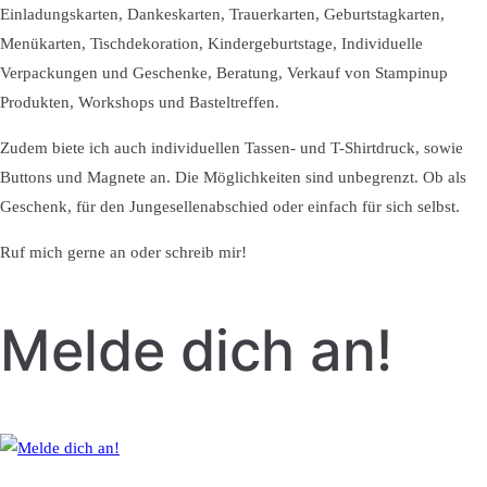
Einladungskarten, Dankeskarten, Trauerkarten, Geburtstagkarten,
Menükarten, Tischdekoration, Kindergeburtstage, Individuelle
Verpackungen und Geschenke, Beratung, Verkauf von Stampinup
Produkten, Workshops und Basteltreffen.
Zudem biete ich auch individuellen Tassen- und T-Shirtdruck, sowie
Buttons und Magnete an. Die Möglichkeiten sind unbegrenzt. Ob als
Geschenk, für den Jungesellenabschied oder einfach für sich selbst.
Ruf mich gerne an oder schreib mir!
Melde dich an!