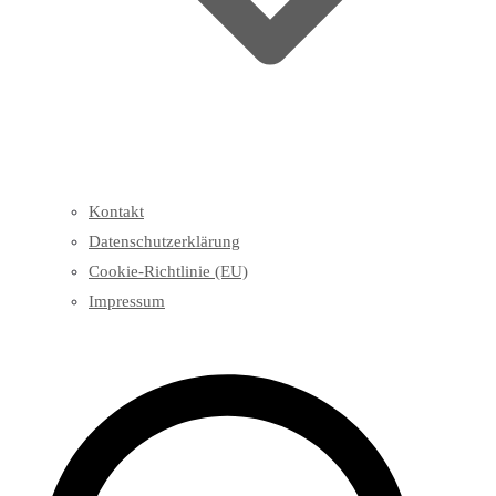
Kontakt
Datenschutzerklärung
Cookie-Richtlinie (EU)
Impressum