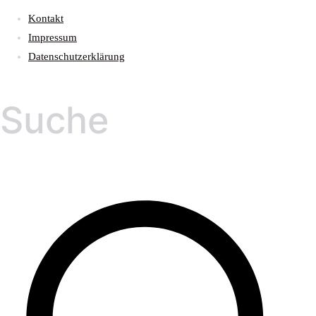
Kontakt
Impressum
Datenschutzerklärung
Suche