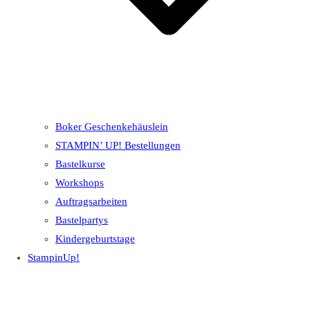
Boker Geschenkehäuslein
STAMPIN’ UP! Bestellungen
Bastelkurse
Workshops
Auftragsarbeiten
Bastelpartys
Kindergeburtstage
StampinUp!