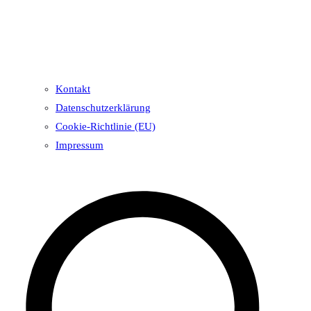
Kontakt
Datenschutzerklärung
Cookie-Richtlinie (EU)
Impressum