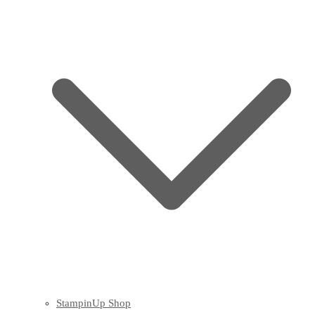
StampinUp Shop