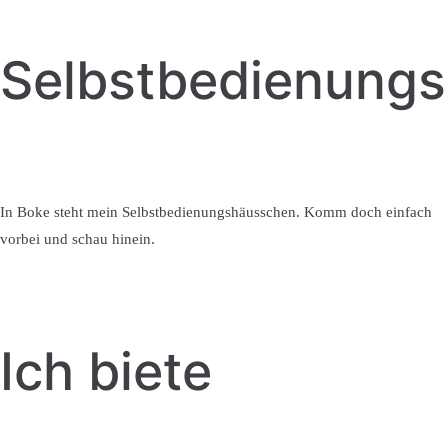
Selbstbedienung
In Boke steht mein Selbstbedienungshäusschen. Komm doch einfach
vorbei und schau hinein.
Ich biete