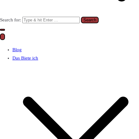
Search for:
Blog
Das Biete ich