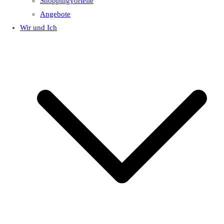
Shoppingvorteile
Angebote
Wir und Ich