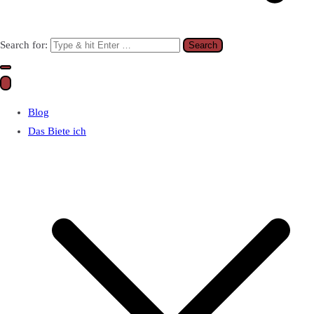
Search for:
Blog
Das Biete ich