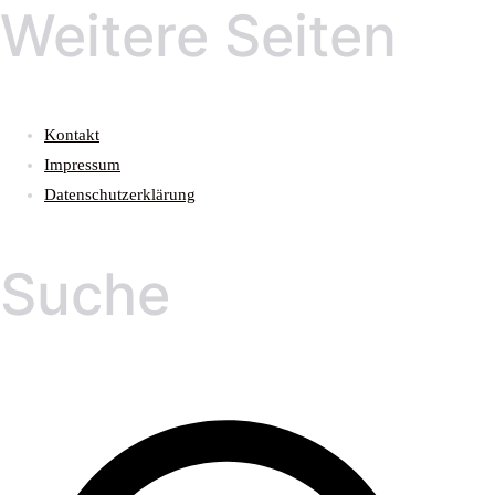
Weitere Seiten
Kontakt
Impressum
Datenschutzerklärung
Suche