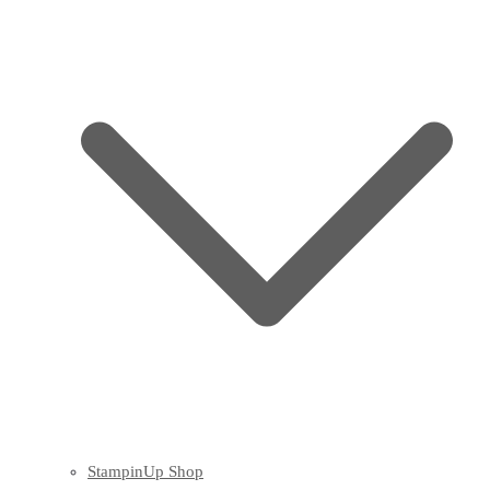
StampinUp Shop