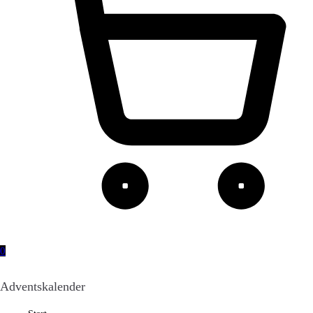
0
Adventskalender