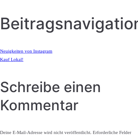
Beitragsnavigatio
Neuigkeiten von Instagram
Kauf Lokal!
Schreibe einen
Kommentar
Deine E-Mail-Adresse wird nicht veröffentlicht.
Erforderliche Felder