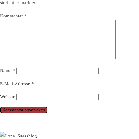
sind mit
*
markiert
Kommentar
*
Name
*
E-Mail-Adresse
*
Website