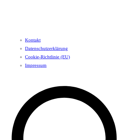
Kontakt
Datenschutzerklärung
Cookie-Richtlinie (EU)
Impressum