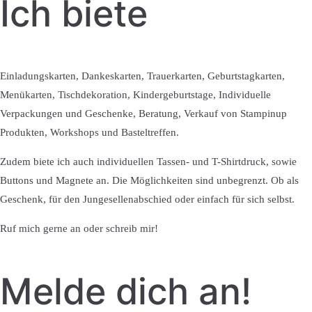
Ich biete
Einladungskarten, Dankeskarten, Trauerkarten, Geburtstagkarten,
Menükarten, Tischdekoration, Kindergeburtstage, Individuelle
Verpackungen und Geschenke, Beratung, Verkauf von Stampinup
Produkten, Workshops und Basteltreffen.
Zudem biete ich auch individuellen Tassen- und T-Shirtdruck, sowie
Buttons und Magnete an. Die Möglichkeiten sind unbegrenzt. Ob als
Geschenk, für den Jungesellenabschied oder einfach für sich selbst.
Ruf mich gerne an oder schreib mir!
Melde dich an!