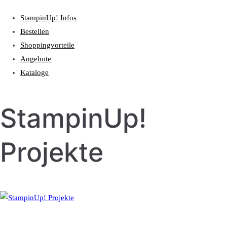
StampinUp! Infos
Bestellen
Shoppingvorteile
Angebote
Kataloge
StampinUp!
Projekte