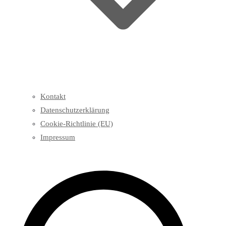
Kontakt
Datenschutzerklärung
Cookie-Richtlinie (EU)
Impressum