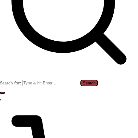
Search for: