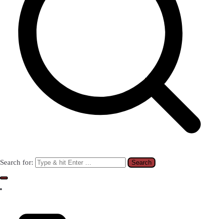
Search for: