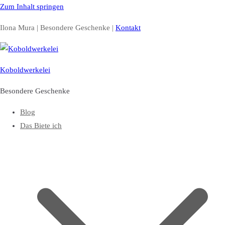
Zum Inhalt springen
Ilona Mura | Besondere Geschenke |
Kontakt
Koboldwerkelei
Besondere Geschenke
Blog
Das Biete ich