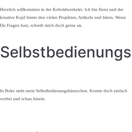
Herzlich willkommen in der Koboldwerkelei. Ich bin Ilona und der
kreative Kopf hinter den vielen Projekten, Artikeln und Ideen. Wenn
Du Fragen hast, schreib mich doch gerne an.
Selbstbedienung
In Boke steht mein Selbstbedienungshäusschen. Komm doch einfach
vorbei und schau hinein.