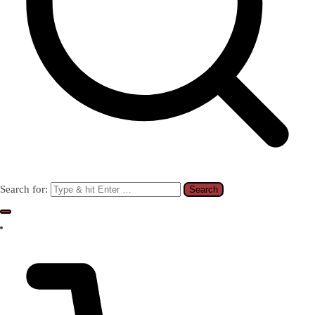
Search for: