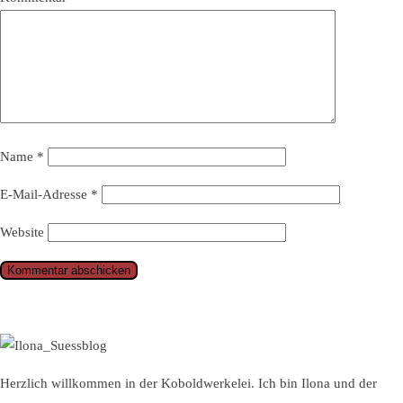
Name
*
E-Mail-Adresse
*
Website
Herzlich willkommen in der Koboldwerkelei. Ich bin Ilona und der