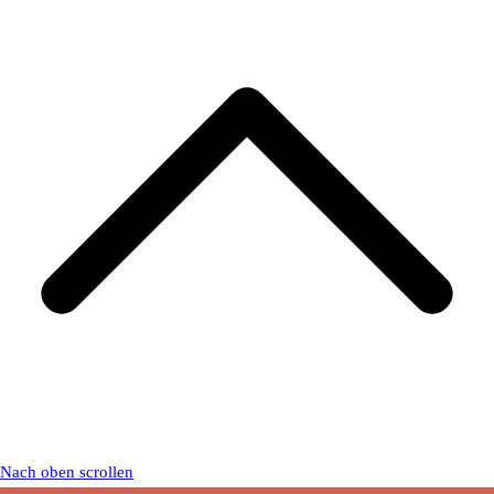
Nach oben scrollen