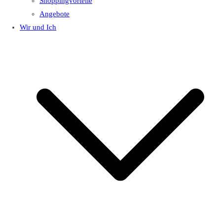
Shoppingvorteile
Angebote
Wir und Ich