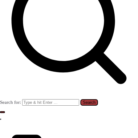
Search for: