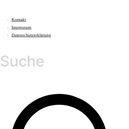
Kontakt
Impressum
Datenschutzerklärung
Suche