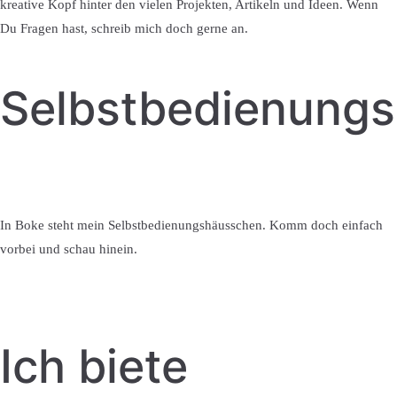
kreative Kopf hinter den vielen Projekten, Artikeln und Ideen. Wenn
Du Fragen hast, schreib mich doch gerne an.
Selbstbedienung
In Boke steht mein Selbstbedienungshäusschen. Komm doch einfach
vorbei und schau hinein.
Ich biete