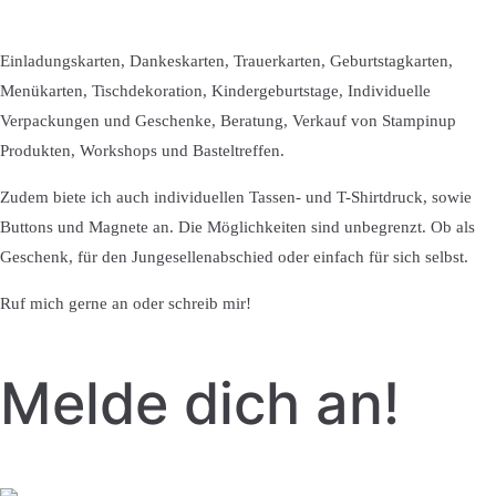
Einladungskarten, Dankeskarten, Trauerkarten, Geburtstagkarten,
Menükarten, Tischdekoration, Kindergeburtstage, Individuelle
Verpackungen und Geschenke, Beratung, Verkauf von Stampinup
Produkten, Workshops und Basteltreffen.
Zudem biete ich auch individuellen Tassen- und T-Shirtdruck, sowie
Buttons und Magnete an. Die Möglichkeiten sind unbegrenzt. Ob als
Geschenk, für den Jungesellenabschied oder einfach für sich selbst.
Ruf mich gerne an oder schreib mir!
Melde dich an!