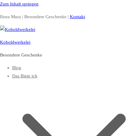
Zum Inhalt springen
Ilona Mura | Besondere Geschenke |
Kontakt
Koboldwerkelei
Besondere Geschenke
Blog
Das Biete ich