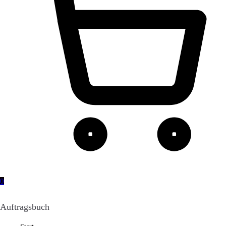
0
Auftragsbuch