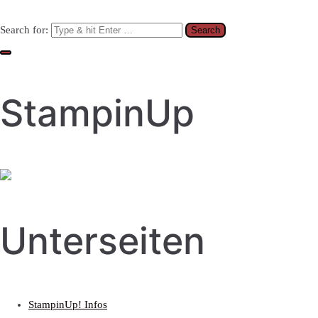
Search for:
StampinUp
Unterseiten
StampinUp! Infos