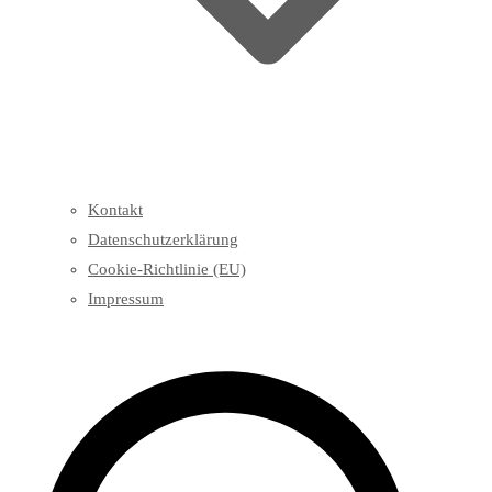
Kontakt
Datenschutzerklärung
Cookie-Richtlinie (EU)
Impressum