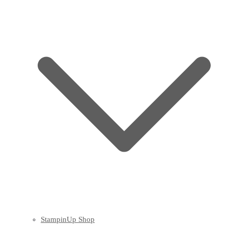
StampinUp Shop