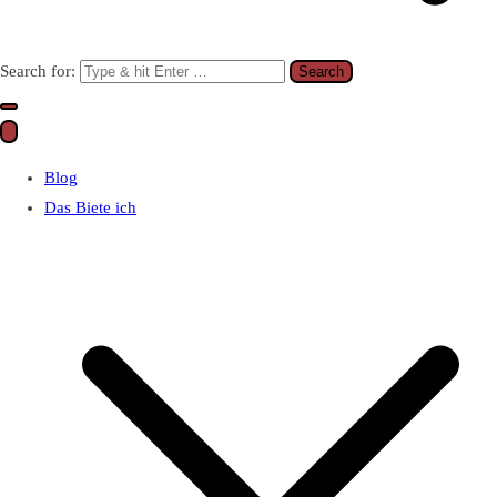
Search for:
Blog
Das Biete ich