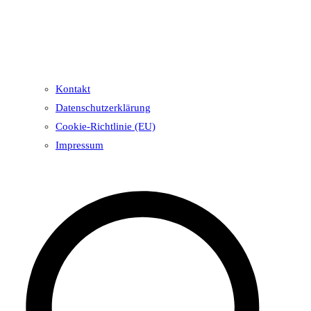
Kontakt
Datenschutzerklärung
Cookie-Richtlinie (EU)
Impressum