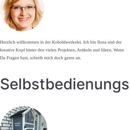
Herzlich willkommen in der Koboldwerkelei. Ich bin Ilona und der
kreative Kopf hinter den vielen Projekten, Artikeln und Ideen. Wenn
Du Fragen hast, schreib mich doch gerne an.
Selbstbedienung