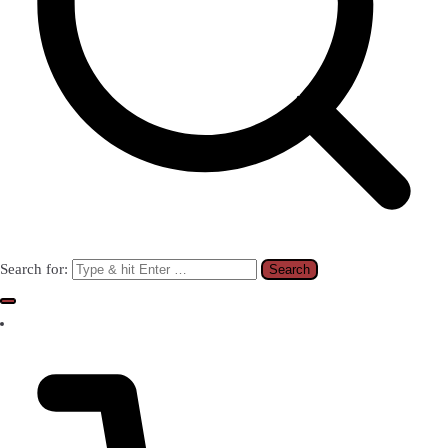
Search for: