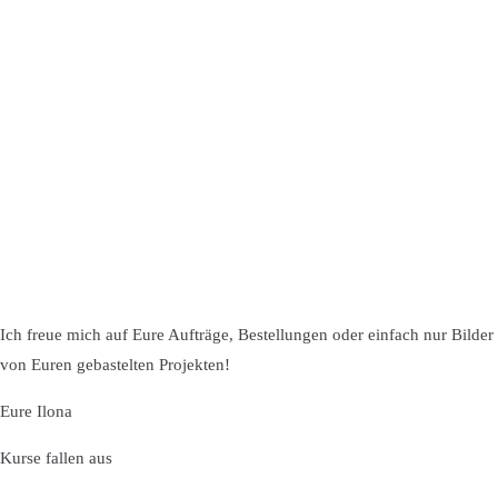
Ich freue mich auf Eure Aufträge, Bestellungen oder einfach nur Bilder
von Euren gebastelten Projekten!
Eure Ilona
Kurse fallen aus