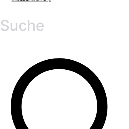
Suche