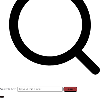
Search for: