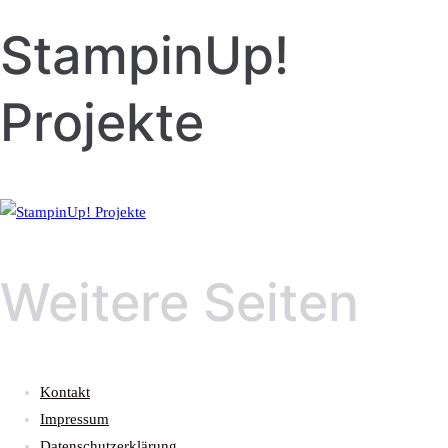
StampinUp!
Projekte
Weitere Seiten
Kontakt
Impressum
Datenschutzerklärung