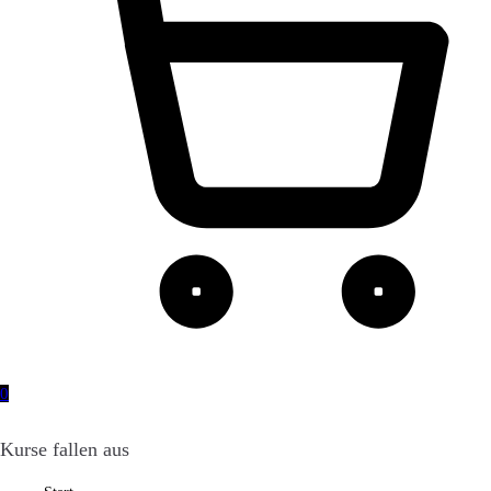
0
Kurse fallen aus