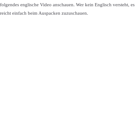
folgendes englische Video anschauen. Wer kein Englisch versteht, es
reicht einfach beim Auspacken zuzuschauen.