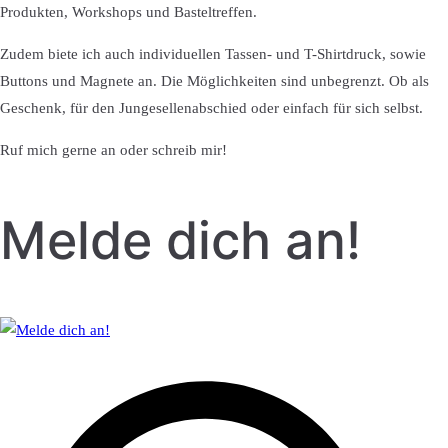
Produkten, Workshops und Basteltreffen.
Zudem biete ich auch individuellen Tassen- und T-Shirtdruck, sowie
Buttons und Magnete an. Die Möglichkeiten sind unbegrenzt. Ob als
Geschenk, für den Jungesellenabschied oder einfach für sich selbst.
Ruf mich gerne an oder schreib mir!
Melde dich an!