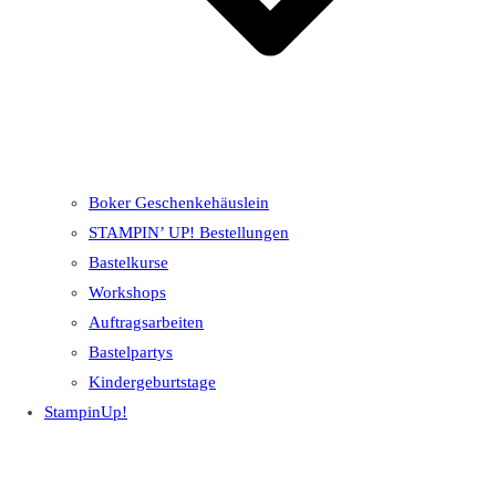
Boker Geschenkehäuslein
STAMPIN’ UP! Bestellungen
Bastelkurse
Workshops
Auftragsarbeiten
Bastelpartys
Kindergeburtstage
StampinUp!