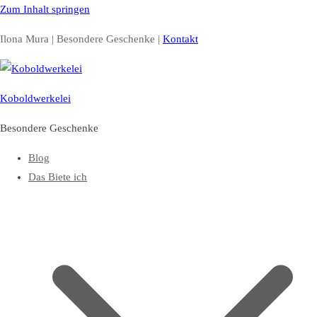
Zum Inhalt springen
Ilona Mura | Besondere Geschenke |
Kontakt
Koboldwerkelei
Besondere Geschenke
Blog
Das Biete ich