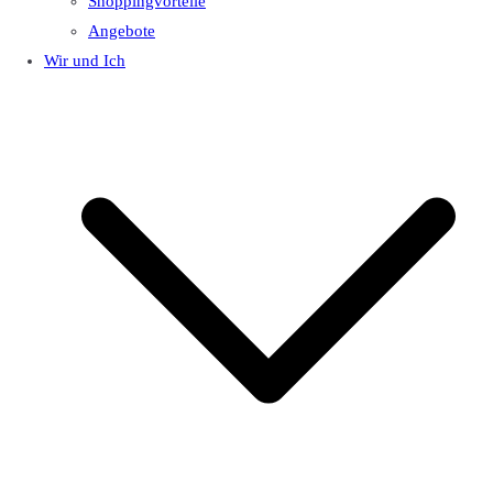
Shoppingvorteile
Angebote
Wir und Ich