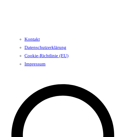
Kontakt
Datenschutzerklärung
Cookie-Richtlinie (EU)
Impressum