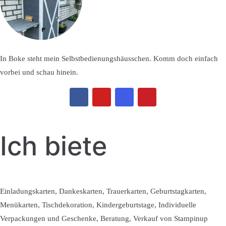
In Boke steht mein Selbstbedienungshäusschen. Komm doch einfach
vorbei und schau hinein.
Ich biete
Einladungskarten, Dankeskarten, Trauerkarten, Geburtstagkarten,
Menükarten, Tischdekoration, Kindergeburtstage, Individuelle
Verpackungen und Geschenke, Beratung, Verkauf von Stampinup