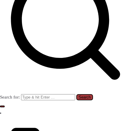
Search for: