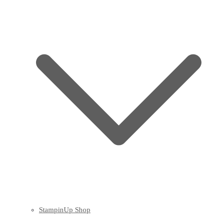
StampinUp Shop