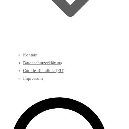
Kontakt
Datenschutzerklärung
Cookie-Richtlinie (EU)
Impressum