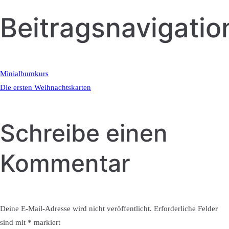
Beitragsnavigatio
Minialbumkurs
Die ersten Weihnachtskarten
Schreibe einen
Kommentar
Deine E-Mail-Adresse wird nicht veröffentlicht.
Erforderliche Felder
sind mit
*
markiert