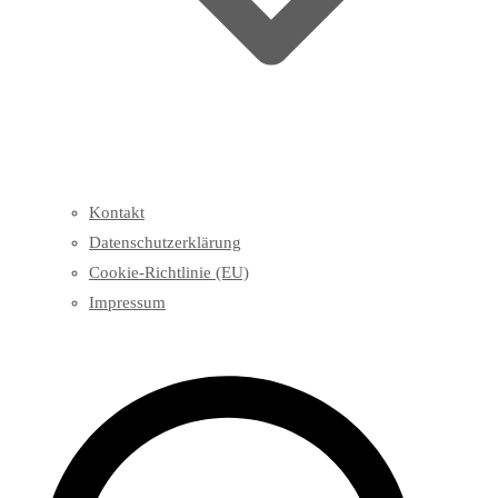
Kontakt
Datenschutzerklärung
Cookie-Richtlinie (EU)
Impressum