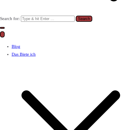
Search for:
Blog
Das Biete ich