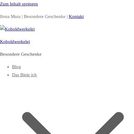
Zum Inhalt springen
Ilona Mura | Besondere Geschenke |
Kontakt
Koboldwerkelei
Besondere Geschenke
Blog
Das Biete ich