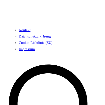
Kontakt
Datenschutzerklärung
Cookie-Richtlinie (EU)
Impressum