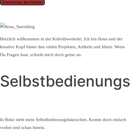
Herzlich willkommen in der Koboldwerkelei. Ich bin Ilona und der
kreative Kopf hinter den vielen Projekten, Artikeln und Ideen. Wenn
Du Fragen hast, schreib mich doch gerne an.
Selbstbedienung
In Boke steht mein Selbstbedienungshäusschen. Komm doch einfach
vorbei und schau hinein.