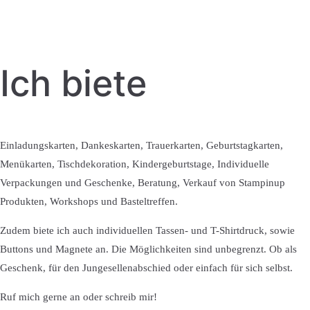
Ich biete
Einladungskarten, Dankeskarten, Trauerkarten, Geburtstagkarten,
Menükarten, Tischdekoration, Kindergeburtstage, Individuelle
Verpackungen und Geschenke, Beratung, Verkauf von Stampinup
Produkten, Workshops und Basteltreffen.
Zudem biete ich auch individuellen Tassen- und T-Shirtdruck, sowie
Buttons und Magnete an. Die Möglichkeiten sind unbegrenzt. Ob als
Geschenk, für den Jungesellenabschied oder einfach für sich selbst.
Ruf mich gerne an oder schreib mir!