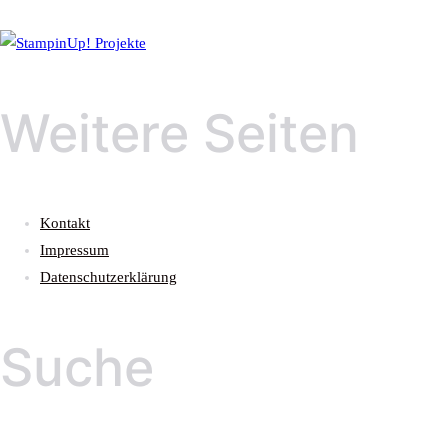
Weitere Seiten
Kontakt
Impressum
Datenschutzerklärung
Suche