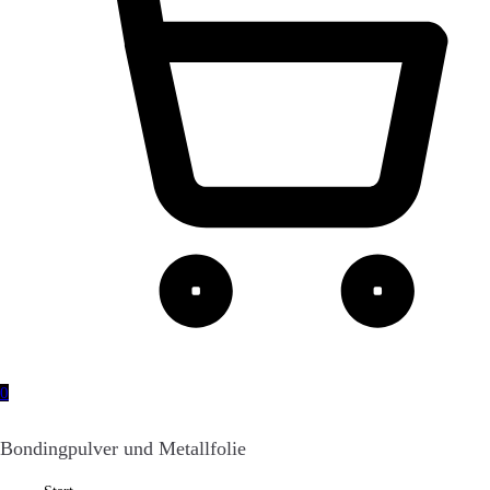
0
Bondingpulver und Metallfolie