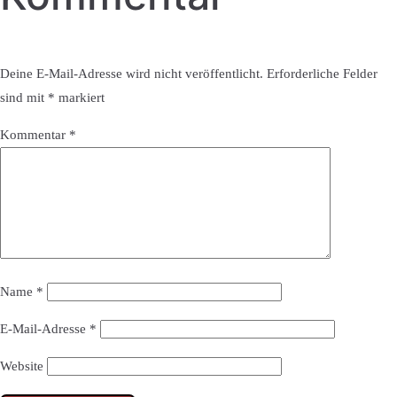
Deine E-Mail-Adresse wird nicht veröffentlicht.
Erforderliche Felder
sind mit
*
markiert
Kommentar
*
Name
*
E-Mail-Adresse
*
Website