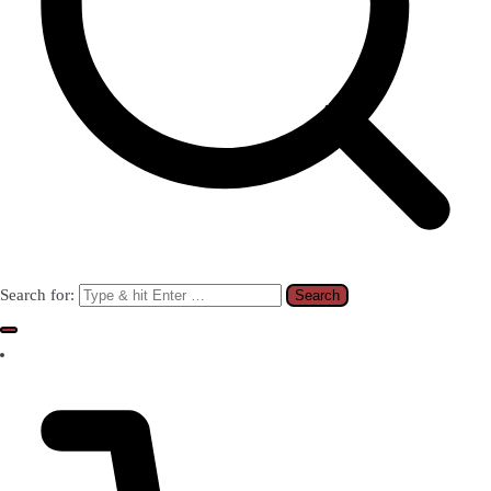
Search for: