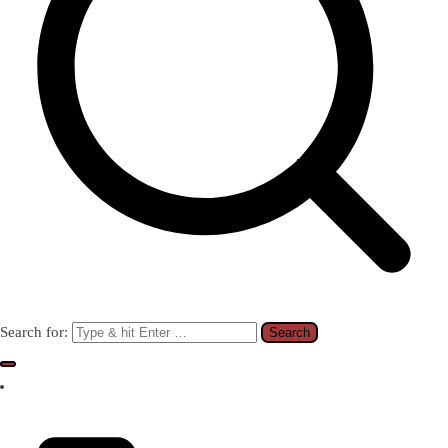
Search for: