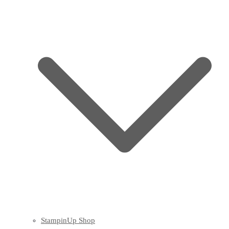
StampinUp Shop