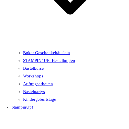
Boker Geschenkehäuslein
STAMPIN’ UP! Bestellungen
Bastelkurse
Workshops
Auftragsarbeiten
Bastelpartys
Kindergeburtstage
StampinUp!