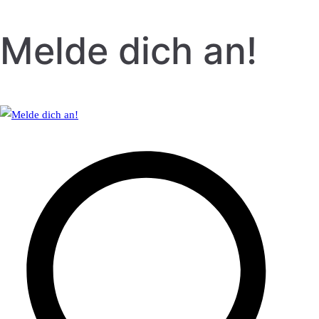
Melde dich an!