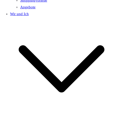
Shoppingvorteile
Angebote
Wir und Ich