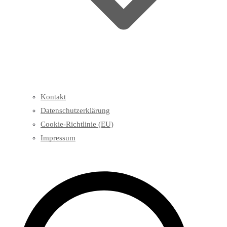
Kontakt
Datenschutzerklärung
Cookie-Richtlinie (EU)
Impressum