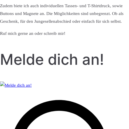
Zudem biete ich auch individuellen Tassen- und T-Shirtdruck, sowie
Buttons und Magnete an. Die Möglichkeiten sind unbegrenzt. Ob als
Geschenk, für den Jungesellenabschied oder einfach für sich selbst.
Ruf mich gerne an oder schreib mir!
Melde dich an!