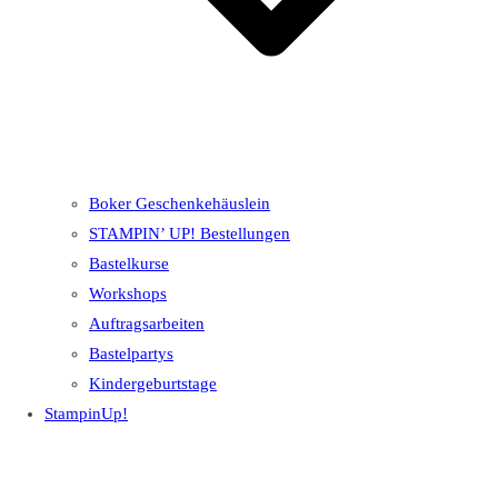
Boker Geschenkehäuslein
STAMPIN’ UP! Bestellungen
Bastelkurse
Workshops
Auftragsarbeiten
Bastelpartys
Kindergeburtstage
StampinUp!