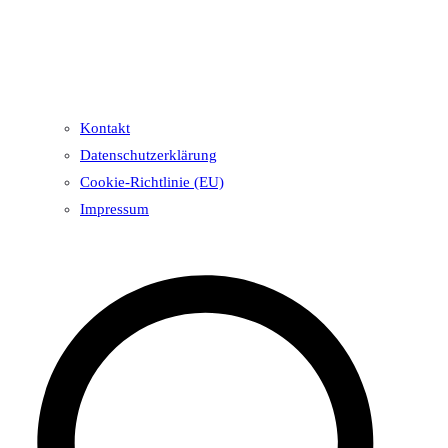
Kontakt
Datenschutzerklärung
Cookie-Richtlinie (EU)
Impressum