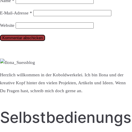
Name
*
E-Mail-Adresse
*
Website
Herzlich willkommen in der Koboldwerkelei. Ich bin Ilona und der
kreative Kopf hinter den vielen Projekten, Artikeln und Ideen. Wenn
Du Fragen hast, schreib mich doch gerne an.
Selbstbedienung