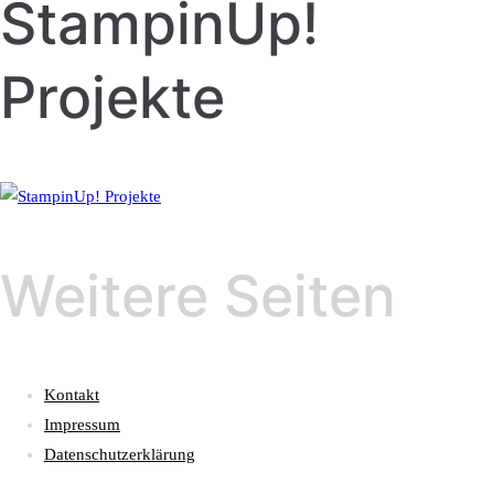
StampinUp!
Projekte
Weitere Seiten
Kontakt
Impressum
Datenschutzerklärung