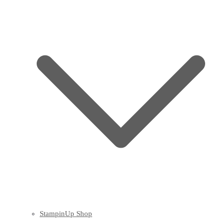
StampinUp Shop