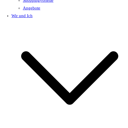
Shoppingvorteile
Angebote
Wir und Ich