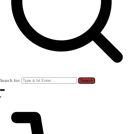
Search for: