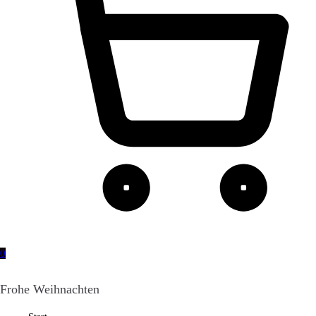
0
Frohe Weihnachten