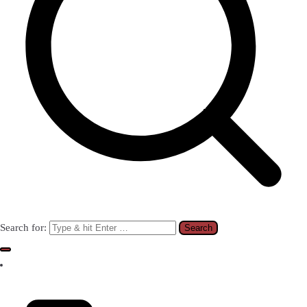
Search for: