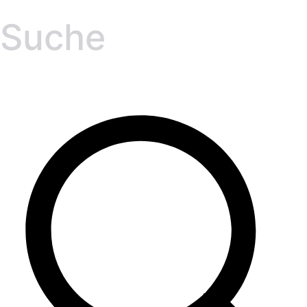
Suche