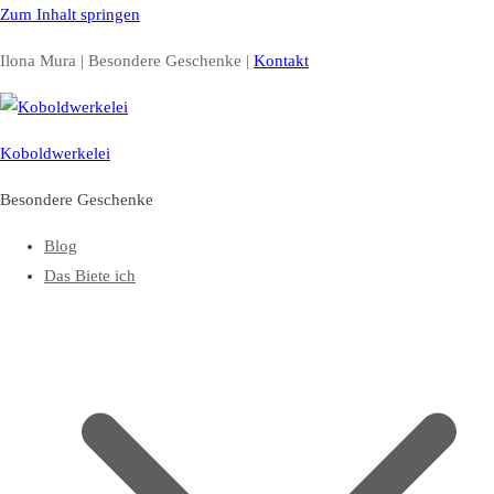
Zum Inhalt springen
Ilona Mura | Besondere Geschenke |
Kontakt
Koboldwerkelei
Besondere Geschenke
Blog
Das Biete ich