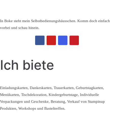
In Boke steht mein Selbstbedienungshäusschen. Komm doch einfach
vorbei und schau hinein.
Ich biete
Einladungskarten, Dankeskarten, Trauerkarten, Geburtstagkarten,
Menükarten, Tischdekoration, Kindergeburtstage, Individuelle
Verpackungen und Geschenke, Beratung, Verkauf von Stampinup
Produkten, Workshops und Basteltreffen.