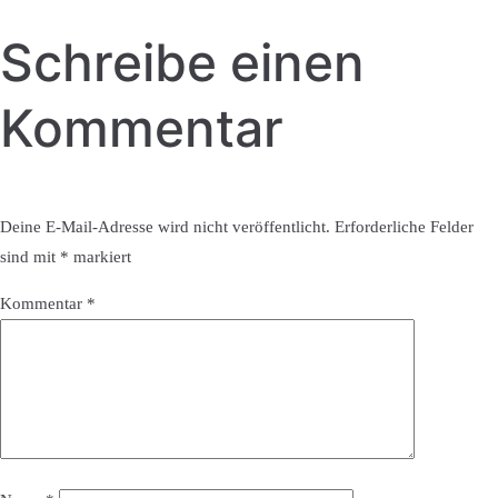
Schreibe einen
Kommentar
Deine E-Mail-Adresse wird nicht veröffentlicht.
Erforderliche Felder
sind mit
*
markiert
Kommentar
*