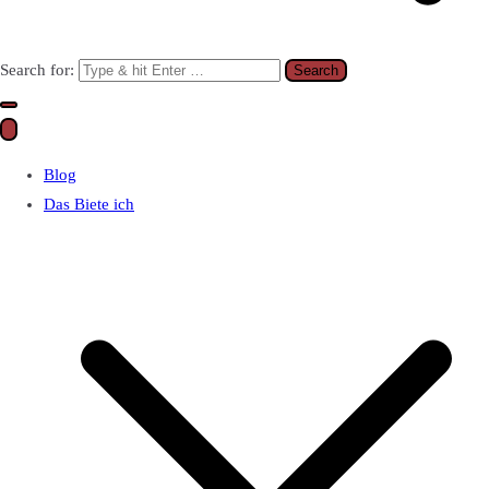
Search for:
Blog
Das Biete ich