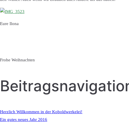
Eure Ilona
Frohe Weihnachten
Beitragsnavigatio
Herzlich Willkommen in der Koboldwerkelei!
Ein gutes neues Jahr 2016