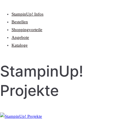
StampinUp! Infos
Bestellen
Shoppingvorteile
Angebote
Kataloge
StampinUp!
Projekte