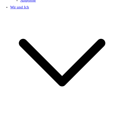
Angebote
Wir und Ich