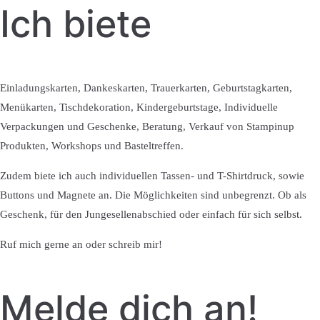
Ich biete
Einladungskarten, Dankeskarten, Trauerkarten, Geburtstagkarten,
Menükarten, Tischdekoration, Kindergeburtstage, Individuelle
Verpackungen und Geschenke, Beratung, Verkauf von Stampinup
Produkten, Workshops und Basteltreffen.
Zudem biete ich auch individuellen Tassen- und T-Shirtdruck, sowie
Buttons und Magnete an. Die Möglichkeiten sind unbegrenzt. Ob als
Geschenk, für den Jungesellenabschied oder einfach für sich selbst.
Ruf mich gerne an oder schreib mir!
Melde dich an!