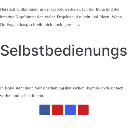
Herzlich willkommen in der Koboldwerkelei. Ich bin Ilona und der
kreative Kopf hinter den vielen Projekten, Artikeln und Ideen. Wenn
Du Fragen hast, schreib mich doch gerne an.
Selbstbedienung
In Boke steht mein Selbstbedienungshäusschen. Komm doch einfach
vorbei und schau hinein.