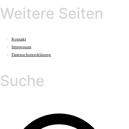
Weitere Seiten
Kontakt
Impressum
Datenschutzerklärung
Suche