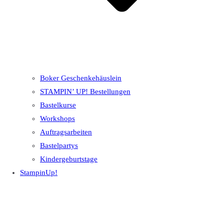
Boker Geschenkehäuslein
STAMPIN’ UP! Bestellungen
Bastelkurse
Workshops
Auftragsarbeiten
Bastelpartys
Kindergeburtstage
StampinUp!