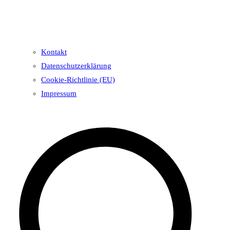
Kontakt
Datenschutzerklärung
Cookie-Richtlinie (EU)
Impressum