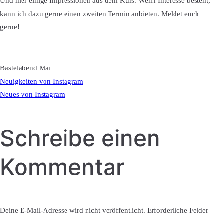
Und hier einige Impressionen aus dem Kurs. Wenn Interesse besteht,
kann ich dazu gerne einen zweiten Termin anbieten. Meldet euch
gerne!
Bastelabend Mai
Beitragsnavigatio
Neuigkeiten von Instagram
Neues von Instagram
Schreibe einen
Kommentar
Deine E-Mail-Adresse wird nicht veröffentlicht.
Erforderliche Felder