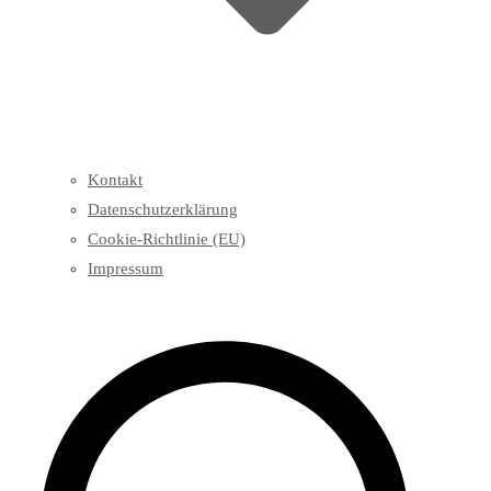
Kontakt
Datenschutzerklärung
Cookie-Richtlinie (EU)
Impressum