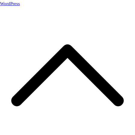
WordPress
.