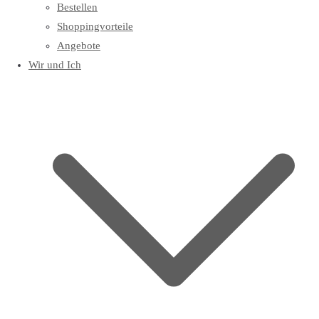
Bestellen
Shoppingvorteile
Angebote
Wir und Ich