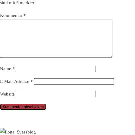
sind mit
*
markiert
Kommentar
*
Name
*
E-Mail-Adresse
*
Website